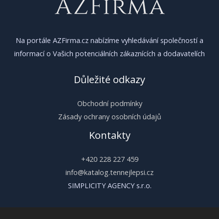
Na portále AZFirma.cz nabízíme vyhledávání společností a
informací o Vašich potenciálních zákaznících a dodavatelích
Důležité odkazy
Obchodní podmínky
Zásady ochrany osobních údajů
Kontakty
+420 228 227 459
info@katalog.tennejlepsi.cz
SIMPLICITY AGENCY s.r.o.