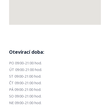
Otevírací doba:
PO 09:00-21:00 hod.
ÚT 09:00-21:00 hod.
ST 09:00-21:00 hod.
ČT 09:00-21:00 hod.
PÁ 09:00-21:00 hod.
SO 09:00-21:00 hod.
NE 09:00-21:00 hod.