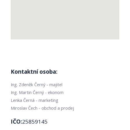
Kontaktní osoba:
Ing. Zdeněk Černý - majitel
Ing. Martin Černý - ekonom
Lenka Černá - marketing
Miroslav Čech - obchod a prodej
IČO:
25859145