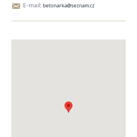
E-mail:
betonarka@seznam.cz