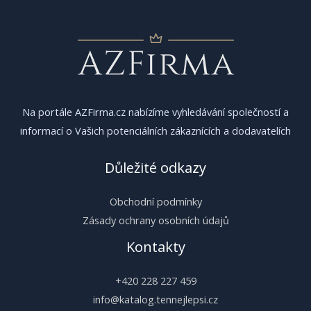
Na portále AZFirma.cz nabízíme vyhledávání společností a
informací o Vašich potenciálních zákaznících a dodavatelích
Důležité odkazy
Obchodní podmínky
Zásady ochrany osobních údajů
Kontakty
+420 228 227 459
info@katalog.tennejlepsi.cz