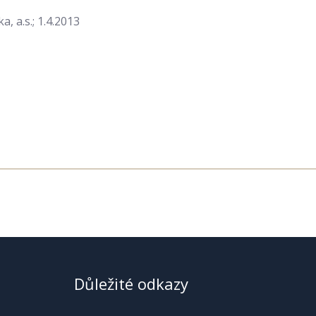
 a.s.; 1.4.2013
Důležité odkazy