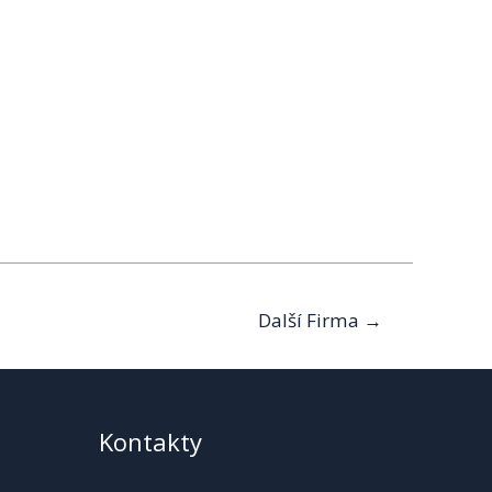
Další Firma
→
Kontakty