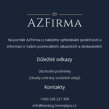
Na portále AZFirma.cz nabízíme vyhledávání společností a
informací o Vašich potenciálních zákaznících a dodavatelích
Důležité odkazy
Obchodní podmínky
Zásady ochrany osobních údajů
Kontakty
+420 228 227 459
info@katalog.tennejlepsi.cz