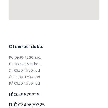
Otevírací doba:
PO 09:30-15:30 hod.
ÚT 09:30-15:30 hod.
ST 09:30-15:30 hod.
ČT 09:30-15:30 hod.
PÁ 09:30-15:30 hod.
IČO:
49679325
DIČ:
CZ49679325