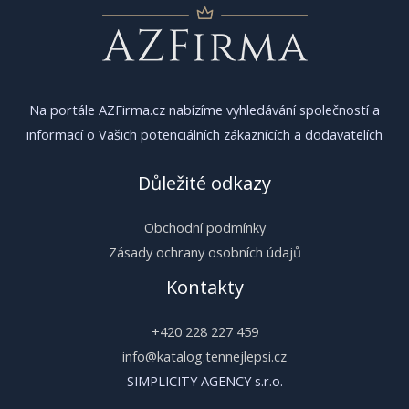
Na portále AZFirma.cz nabízíme vyhledávání společností a
informací o Vašich potenciálních zákaznících a dodavatelích
Důležité odkazy
Obchodní podmínky
Zásady ochrany osobních údajů
Kontakty
+420 228 227 459
info@katalog.tennejlepsi.cz
SIMPLICITY AGENCY s.r.o.