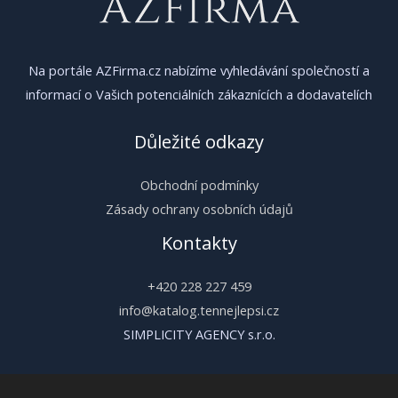
Na portále AZFirma.cz nabízíme vyhledávání společností a
informací o Vašich potenciálních zákaznících a dodavatelích
Důležité odkazy
Obchodní podmínky
Zásady ochrany osobních údajů
Kontakty
+420 228 227 459
info@katalog.tennejlepsi.cz
SIMPLICITY AGENCY s.r.o.