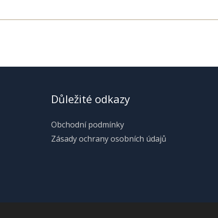
Důležité odkazy
Obchodní podmínky
Zásady ochrany osobních údajů