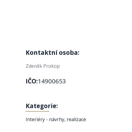
Kontaktní osoba:
Zdeněk Prokop
IČO:
14900653
Kategorie:
Interiéry - návrhy, realizace