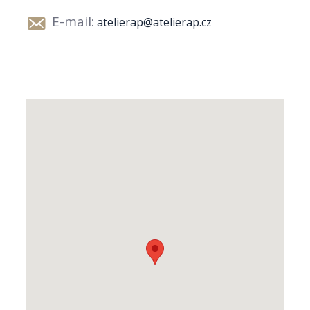
E-mail:
atelierap@atelierap.cz