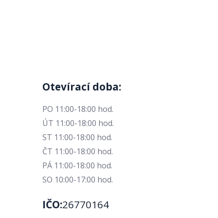
Otevírací doba:
PO 11:00-18:00 hod.
ÚT 11:00-18:00 hod.
ST 11:00-18:00 hod.
ČT 11:00-18:00 hod.
PÁ 11:00-18:00 hod.
SO 10:00-17:00 hod.
IČO:
26770164