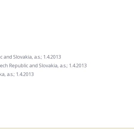
and Slovakia, a.s.; 1.4.2013
 Republic and Slovakia, a.s.; 1.4.2013
 a.s.; 1.4.2013