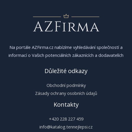
Na portále AZFirma.cz nabízíme vyhledávání společností a
informací o Vašich potenciálních zákaznících a dodavatelích
Důležité odkazy
Obchodní podmínky
Zásady ochrany osobních údajů
Kontakty
+420 228 227 459
info@katalog.tennejlepsi.cz