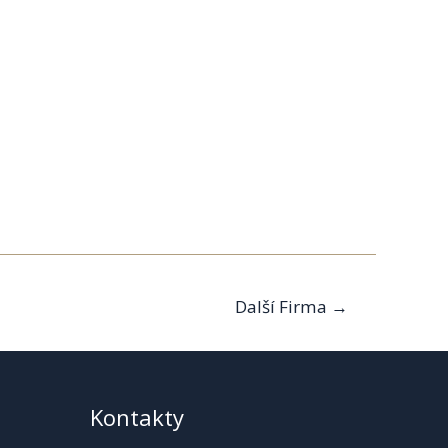
Další Firma
→
Kontakty