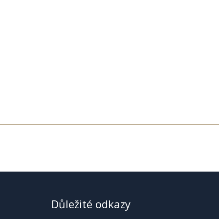
Důležité odkazy