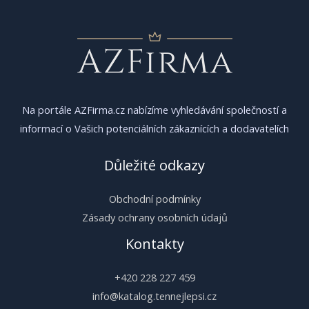
Na portále AZFirma.cz nabízíme vyhledávání společností a
informací o Vašich potenciálních zákaznících a dodavatelích
Důležité odkazy
Obchodní podmínky
Zásady ochrany osobních údajů
Kontakty
+420 228 227 459
info@katalog.tennejlepsi.cz