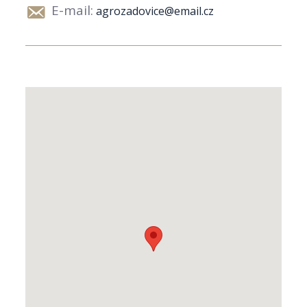
E-mail:
agrozadovice@email.cz