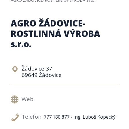
AGRO ŽÁDOVICE-
ROSTLINNÁ VÝROBA
s.r.o.
Žádovice 37
69649 Žádovice
Web:
Telefon:
777 180 877 - Ing. Luboš Kopecký