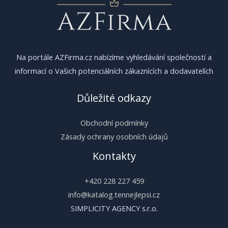
Na portále AZFirma.cz nabízíme vyhledávání společností a
informací o Vašich potenciálních zákaznících a dodavatelích
Důležité odkazy
Obchodní podmínky
Zásady ochrany osobních údajů
Kontakty
+420 228 227 459
info@katalog.tennejlepsi.cz
SIMPLICITY AGENCY s.r.o.