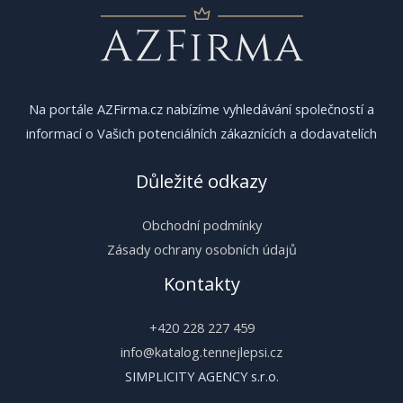
Na portále AZFirma.cz nabízíme vyhledávání společností a
informací o Vašich potenciálních zákaznících a dodavatelích
Důležité odkazy
Obchodní podmínky
Zásady ochrany osobních údajů
Kontakty
+420 228 227 459
info@katalog.tennejlepsi.cz
SIMPLICITY AGENCY s.r.o.