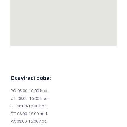
Otevírací doba:
PO 08:00-16:00 hod.
ÚT 08:00-16:00 hod.
ST 08:00-16:00 hod.
ČT 08:00-16:00 hod.
PÁ 08:00-16:00 hod.